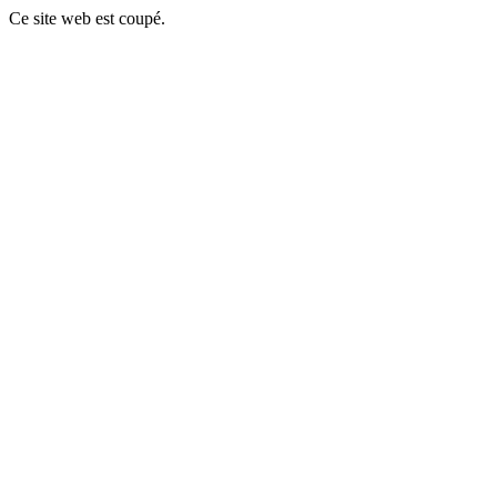
Ce site web est coupé.